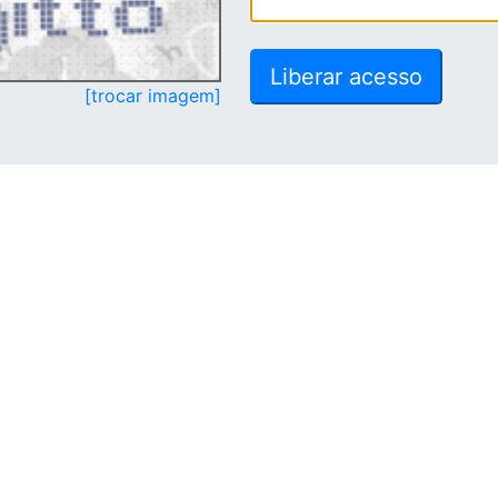
[trocar imagem]