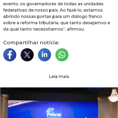
evento, os governadores de todas as unidades
federativas de nosso país. Ao fazê-lo, estamos
abrindo nossas portas para um diálogo franco
sobre a reforma tributária, que tanto desejamos e
da qual tanto necessitamos”, afirmou.
Compartilhar notícia:
Leia mais