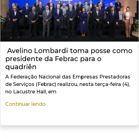
Avelino Lombardi toma posse como
presidente da Febrac para o
quadriên
A Federação Nacional das Empresas Prestadoras
de Serviços (Febrac) realizou, nesta terça-feira (4),
no Lacustre Hall, em
Continuar lendo