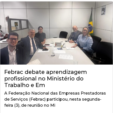
Febrac debate aprendizagem
profissional no Ministério do
Trabalho e Em
A Federação Nacional das Empresas Prestadoras
de Serviços (Febrac) participou, nesta segunda-
feira (3), de reunião no Mi