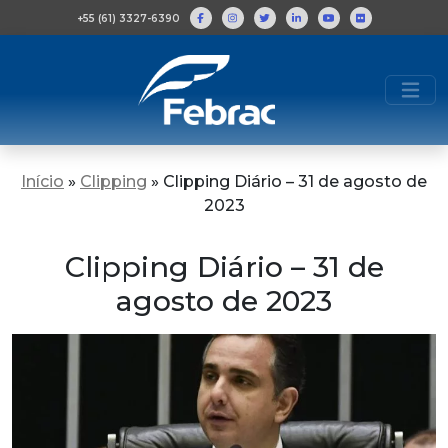
+55 (61) 3327-6390
Início
»
Clipping
»
Clipping Diário – 31 de agosto de
2023
Clipping Diário – 31 de
agosto de 2023