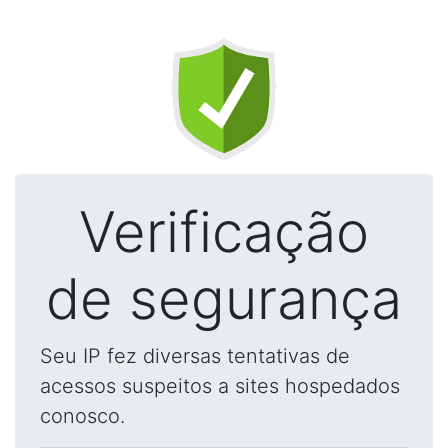
Verificação
de segurança
Seu IP fez diversas tentativas de
acessos suspeitos a sites hospedados
conosco.