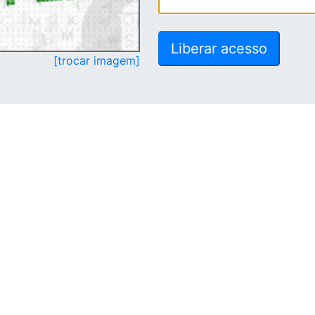
[trocar imagem]