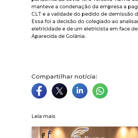
manteve a condenação da empresa a pagar
CLT e a validade do pedido de demissão do
Essa foi a decisão do colegiado ao analis
eletricidade e de um eletricista em face d
Aparecida de Goiânia.
Compartilhar notícia:
Leia mais