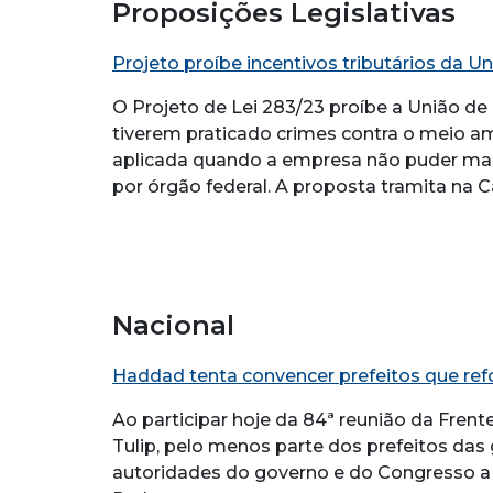
Proposições Legislativas
Projeto proíbe incentivos tributários da 
O Projeto de Lei 283/23 proíbe a União de
tiverem praticado crimes contra o meio am
aplicada quando a empresa não puder mais
por órgão federal. A proposta tramita na
Nacional
Haddad tenta convencer prefeitos que refo
Ao participar hoje da 84ª reunião da Frent
Tulip, pelo menos parte dos prefeitos das
autoridades do governo e do Congresso a 