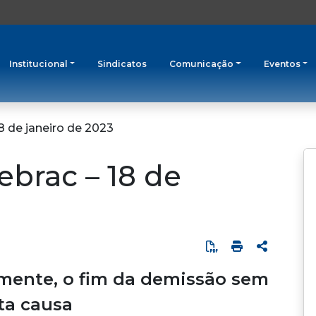
Institucional
Sindicatos
Comunicação
Eventos
18 de janeiro de 2023
ebrac – 18 de
tamente, o fim da demissão sem
ta causa