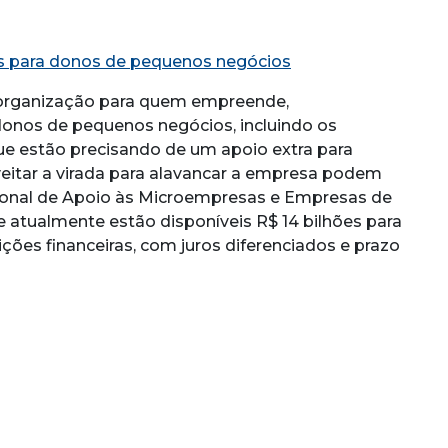
is para donos de pequenos negócios
 organização para quem empreende,
donos de pequenos negócios, incluindo os
e estão precisando de um apoio extra para
eitar a virada para alavancar a empresa podem
ional de Apoio às Microempresas e Empresas de
 atualmente estão disponíveis R$ 14 bilhões para
ções financeiras, com juros diferenciados e prazo