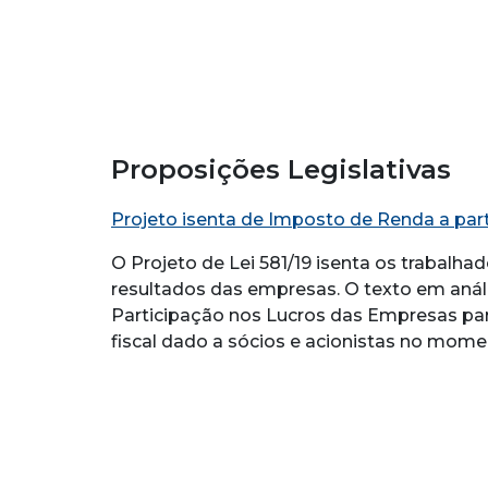
Proposições Legislativas
Projeto isenta de Imposto de Renda a par
O Projeto de Lei 581/19 isenta os trabalha
resultados das empresas. O texto em anál
Participação nos Lucros das Empresas p
fiscal dado a sócios e acionistas no momen