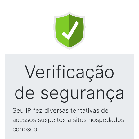
Verificação
de segurança
Seu IP fez diversas tentativas de
acessos suspeitos a sites hospedados
conosco.