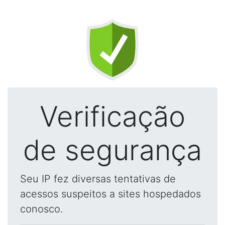
Verificação
de segurança
Seu IP fez diversas tentativas de
acessos suspeitos a sites hospedados
conosco.