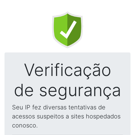
Verificação
de segurança
Seu IP fez diversas tentativas de
acessos suspeitos a sites hospedados
conosco.