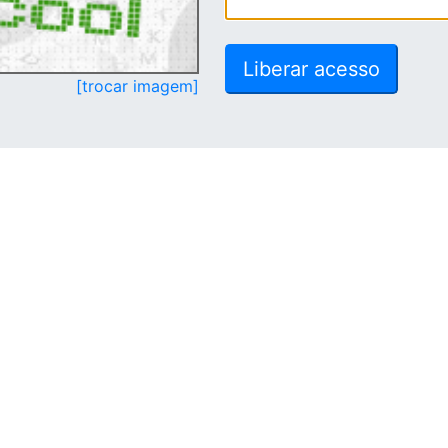
[trocar imagem]