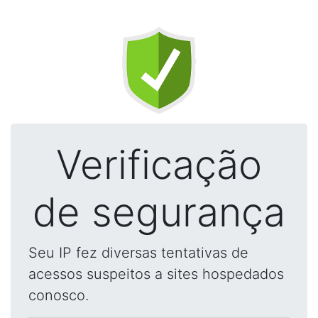
Verificação
de segurança
Seu IP fez diversas tentativas de
acessos suspeitos a sites hospedados
conosco.