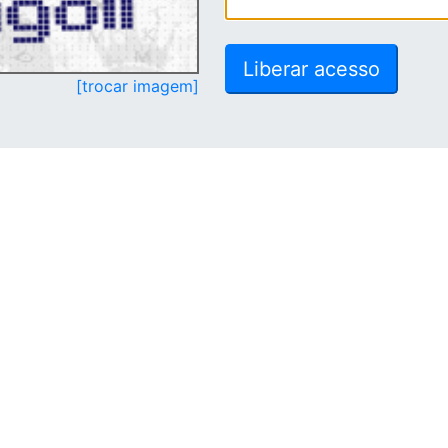
[trocar imagem]