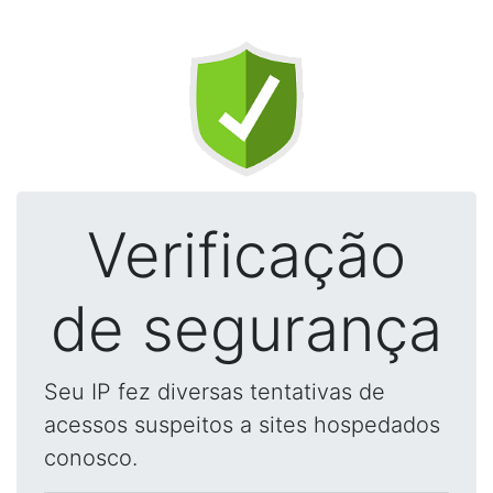
Verificação
de segurança
Seu IP fez diversas tentativas de
acessos suspeitos a sites hospedados
conosco.