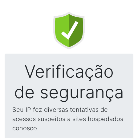
Verificação
de segurança
Seu IP fez diversas tentativas de
acessos suspeitos a sites hospedados
conosco.