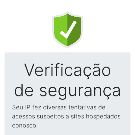
Verificação
de segurança
Seu IP fez diversas tentativas de
acessos suspeitos a sites hospedados
conosco.