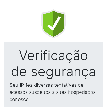
Verificação
de segurança
Seu IP fez diversas tentativas de
acessos suspeitos a sites hospedados
conosco.