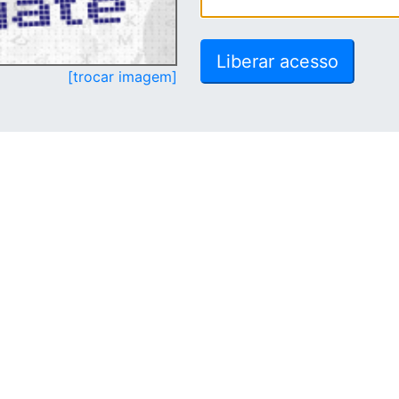
[trocar imagem]