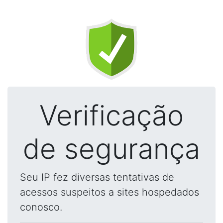
Verificação
de segurança
Seu IP fez diversas tentativas de
acessos suspeitos a sites hospedados
conosco.