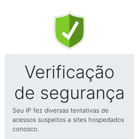
Verificação
de segurança
Seu IP fez diversas tentativas de
acessos suspeitos a sites hospedados
conosco.