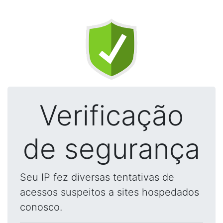
Verificação
de segurança
Seu IP fez diversas tentativas de
acessos suspeitos a sites hospedados
conosco.