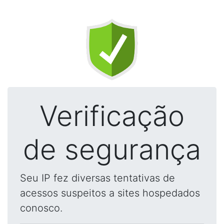
Verificação
de segurança
Seu IP fez diversas tentativas de
acessos suspeitos a sites hospedados
conosco.