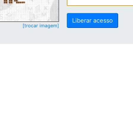
[trocar imagem]