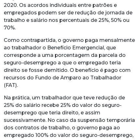
2020. Os acordos individuais entre patrões e
empregados podem ser de redução de jornada de
trabalho e salário nos percentuais de 25%, 50% ou
70%.
Como contrapartida, o governo paga mensalmente
ao trabalhador o Benefício Emergencial, que
corresponde a uma porcentagem da parcela do
seguro-desemprego a que o empregado teria
direito se fosse demitido. O benefício é pago com
recursos do Fundo de Amparo ao Trabalhador
(FAT).
Na prática, um trabalhador que teve redução de
25% do salário recebe 25% do valor do seguro-
desemprego que teria direito, e assim
sucessivamente. No caso da suspensão temporária
dos contratos de trabalho, o governo paga ao
empregado 100% do valor do seguro-desemprego,