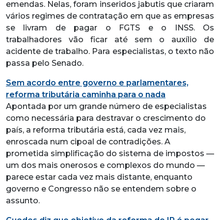
emendas. Nelas, foram inseridos jabutis que criaram
vários regimes de contratação em que as empresas
se livram de pagar o FGTS e o INSS. Os
trabalhadores vão ficar até sem o auxílio de
acidente de trabalho. Para especialistas, o texto não
passa pelo Senado.
Sem acordo entre governo e parlamentares,
reforma tributária caminha para o nada
Apontada por um grande número de especialistas
como necessária para destravar o crescimento do
país, a reforma tributária está, cada vez mais,
enroscada num cipoal de contradições. A
prometida simplificação do sistema de impostos —
um dos mais onerosos e complexos do mundo —
parece estar cada vez mais distante, enquanto
governo e Congresso não se entendem sobre o
assunto.