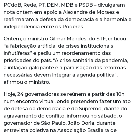
PCdoB, Rede, PT, DEM, MDB e PSDB – divulgaram
nota ontem em apoio a Alexandre de Moraes e
reafirmaram a defesa da democracia e a harmonia e
independência entre os Poderes.
Ontem, o ministro Gilmar Mendes, do STF, criticou
“a fabricação artificial de crises institucionais
infrutíferas” e pediu um reordenamento das
prioridades do país. “A crise sanitária da pandemia,
a inflação galopante e a paralisação das reformas
necessárias devem integrar a agenda política”,
afirmou o ministro.
Hoje, 24 governadores se reúnem a partir das 10h,
num encontro virtual, onde pretendem fazer um ato
de defesa da democracia e do Supremo, diante do
agravamento do conflito, informou no sábado, o
governador de São Paulo, João Doria, durante
entrevista coletiva na Associação Brasileira de