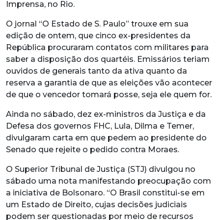
Imprensa, no Rio.
O jornal “O Estado de S. Paulo” trouxe em sua
edição de ontem, que cinco ex-presidentes da
República procuraram contatos com militares para
saber a disposição dos quartéis. Emissários teriam
ouvidos de generais tanto da ativa quanto da
reserva a garantia de que as eleições vão acontecer
de que o vencedor tomará posse, seja ele quem for.
Ainda no sábado, dez ex-ministros da Justiça e da
Defesa dos governos FHC, Lula, Dilma e Temer,
divulgaram carta em que pedem ao presidente do
Senado que rejeite o pedido contra Moraes.
O Superior Tribunal de Justiça (STJ) divulgou no
sábado uma nota manifestando preocupação com
a iniciativa de Bolsonaro. “O Brasil constitui-se em
um Estado de Direito, cujas decisões judiciais
podem ser questionadas por meio de recursos