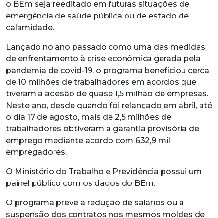
o BEm seja reeditado em futuras situações de
emergência de saúde pública ou de estado de
calamidade.
Lançado no ano passado como uma das medidas
de enfrentamento à crise econômica gerada pela
pandemia de covid-19, o programa beneficiou cerca
de 10 milhões de trabalhadores em acordos que
tiveram a adesão de quase 1,5 milhão de empresas.
Neste ano, desde quando foi relançado em abril, até
o dia 17 de agosto, mais de 2,5 milhões de
trabalhadores obtiveram a garantia provisória de
emprego mediante acordo com 632,9 mil
empregadores.
O Ministério do Trabalho e Previdência possui um
painel público com os dados do BEm.
O programa prevê a redução de salários ou a
suspensão dos contratos nos mesmos moldes de