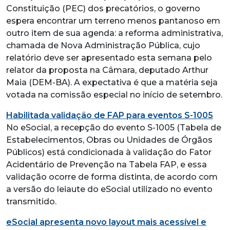
Constituição (PEC) dos precatórios, o governo
espera encontrar um terreno menos pantanoso em
outro item de sua agenda: a reforma administrativa,
chamada de Nova Administração Pública, cujo
relatório deve ser apresentado esta semana pelo
relator da proposta na Câmara, deputado Arthur
Maia (DEM-BA). A expectativa é que a matéria seja
votada na comissão especial no início de setembro.
Habilitada validação de FAP para eventos S-1005
No eSocial, a recepção do evento S-1005 (Tabela de
Estabelecimentos, Obras ou Unidades de Órgãos
Públicos) está condicionada à validação do Fator
Acidentário de Prevenção na Tabela FAP, e essa
validação ocorre de forma distinta, de acordo com
a versão do leiaute do eSocial utilizado no evento
transmitido.
eSocial apresenta novo layout mais acessível e