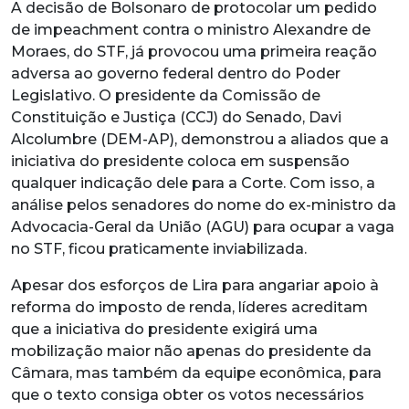
A decisão de Bolsonaro de protocolar um pedido
de impeachment contra o ministro Alexandre de
Moraes, do STF, já provocou uma primeira reação
adversa ao governo federal dentro do Poder
Legislativo. O presidente da Comissão de
Constituição e Justiça (CCJ) do Senado, Davi
Alcolumbre (DEM-AP), demonstrou a aliados que a
iniciativa do presidente coloca em suspensão
qualquer indicação dele para a Corte. Com isso, a
análise pelos senadores do nome do ex-ministro da
Advocacia-Geral da União (AGU) para ocupar a vaga
no STF, ficou praticamente inviabilizada.
Apesar dos esforços de Lira para angariar apoio à
reforma do imposto de renda, líderes acreditam
que a iniciativa do presidente exigirá uma
mobilização maior não apenas do presidente da
Câmara, mas também da equipe econômica, para
que o texto consiga obter os votos necessários