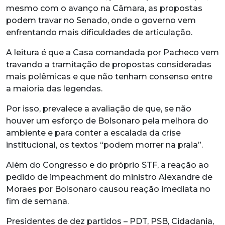
mesmo com o avanço na Câmara, as propostas
podem travar no Senado, onde o governo vem
enfrentando mais dificuldades de articulação.
A leitura é que a Casa comandada por Pacheco vem
travando a tramitação de propostas consideradas
mais polêmicas e que não tenham consenso entre
a maioria das legendas.
Por isso, prevalece a avaliação de que, se não
houver um esforço de Bolsonaro pela melhora do
ambiente e para conter a escalada da crise
institucional, os textos “podem morrer na praia”.
Além do Congresso e do próprio STF, a reação ao
pedido de impeachment do ministro Alexandre de
Moraes por Bolsonaro causou reação imediata no
fim de semana.
Presidentes de dez partidos – PDT, PSB, Cidadania,