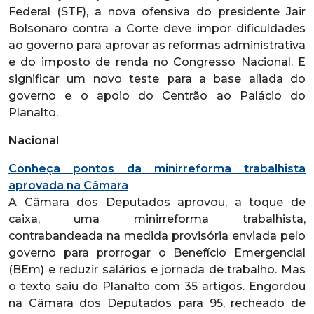
Federal (STF), a nova ofensiva do presidente Jair
Bolsonaro contra a Corte deve impor dificuldades
ao governo para aprovar as reformas administrativa
e do imposto de renda no Congresso Nacional. E
significar um novo teste para a base aliada do
governo e o apoio do Centrão ao Palácio do
Planalto.
Nacional
Conheça pontos da minirreforma trabalhista
aprovada na Câmara
A Câmara dos Deputados aprovou, a toque de
caixa, uma minirreforma trabalhista,
contrabandeada na medida provisória enviada pelo
governo para prorrogar o Benefício Emergencial
(BEm) e reduzir salários e jornada de trabalho. Mas
o texto saiu do Planalto com 35 artigos. Engordou
na Câmara dos Deputados para 95, recheado de