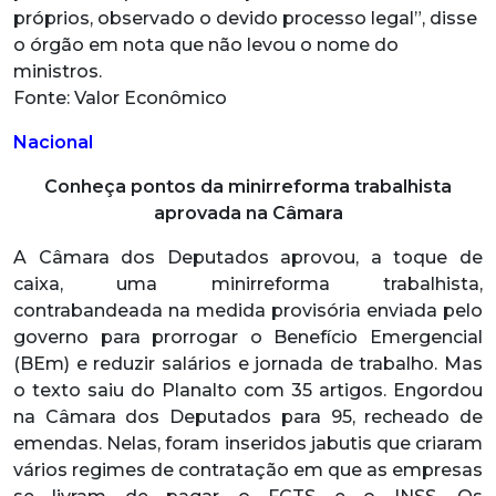
próprios, observado o devido processo legal”, disse
o órgão em nota que não levou o nome do
ministros.
Fonte: Valor Econômico
Nacional
Conheça pontos da minirreforma trabalhista
aprovada na Câmara
A Câmara dos Deputados aprovou, a toque de
caixa, uma minirreforma trabalhista,
contrabandeada na medida provisória enviada pelo
governo para prorrogar o Benefício Emergencial
(BEm) e reduzir salários e jornada de trabalho. Mas
o texto saiu do Planalto com 35 artigos. Engordou
na Câmara dos Deputados para 95, recheado de
emendas. Nelas, foram inseridos jabutis que criaram
vários regimes de contratação em que as empresas