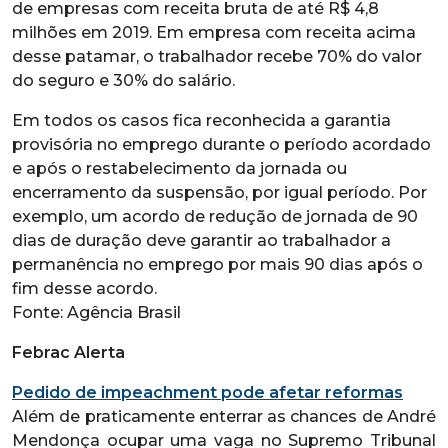
de empresas com receita bruta de até R$ 4,8
milhões em 2019. Em empresa com receita acima
desse patamar, o trabalhador recebe 70% do valor
do seguro e 30% do salário.
Em todos os casos fica reconhecida a garantia
provisória no emprego durante o período acordado
e após o restabelecimento da jornada ou
encerramento da suspensão, por igual período. Por
exemplo, um acordo de redução de jornada de 90
dias de duração deve garantir ao trabalhador a
permanência no emprego por mais 90 dias após o
fim desse acordo.
Fonte: Agência Brasil
Febrac Alerta
Pedido de impeachment pode afetar reformas
Além de praticamente enterrar as chances de André
Mendonça ocupar uma vaga no Supremo Tribunal