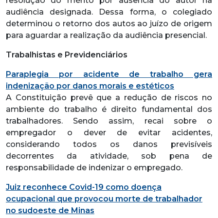
resolução do mérito por ausência do autor na
audiência designada. Dessa forma, o colegiado
determinou o retorno dos autos ao juízo de origem
para aguardar a realização da audiência presencial.
Trabalhistas e Previdenciários
Paraplegia por acidente de trabalho gera
indenização por danos morais e estéticos
A Constituição prevê que a redução de riscos no
ambiente do trabalho é direito fundamental dos
trabalhadores. Sendo assim, recai sobre o
empregador o dever de evitar acidentes,
considerando todos os danos previsíveis
decorrentes da atividade, sob pena de
responsabilidade de indenizar o empregado.
Juiz reconhece Covid-19 como doença
ocupacional que provocou morte de trabalhador
no sudoeste de Minas