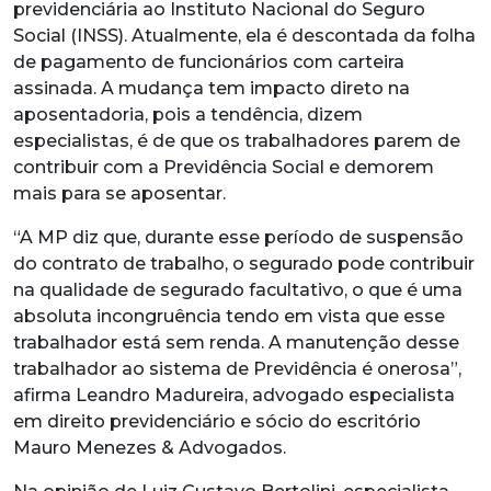
previdenciária ao Instituto Nacional do Seguro
Social (INSS). Atualmente, ela é descontada da folha
de pagamento de funcionários com carteira
assinada. A mudança tem impacto direto na
aposentadoria, pois a tendência, dizem
especialistas, é de que os trabalhadores parem de
contribuir com a Previdência Social e demorem
mais para se aposentar.
“A MP diz que, durante esse período de suspensão
do contrato de trabalho, o segurado pode contribuir
na qualidade de segurado facultativo, o que é uma
absoluta incongruência tendo em vista que esse
trabalhador está sem renda. A manutenção desse
trabalhador ao sistema de Previdência é onerosa”,
afirma Leandro Madureira, advogado especialista
em direito previdenciário e sócio do escritório
Mauro Menezes & Advogados.