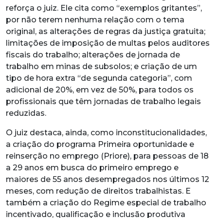
reforça o juiz. Ele cita como “exemplos gritantes”,
por não terem nenhuma relação com o tema
original, as alterações de regras da justiça gratuita;
limitações de imposição de multas pelos auditores
fiscais do trabalho; alterações de jornada de
trabalho em minas de subsolos; e criação de um
tipo de hora extra “de segunda categoria”, com
adicional de 20%, em vez de 50%, para todos os
profissionais que têm jornadas de trabalho legais
reduzidas.
O juiz destaca, ainda, como inconstitucionalidades,
a criação do programa Primeira oportunidade e
reinserção no emprego (Priore), para pessoas de 18
a 29 anos em busca do primeiro emprego e
maiores de 55 anos desempregados nos últimos 12
meses, com redução de direitos trabalhistas. E
também a criação do Regime especial de trabalho
incentivado, qualificação e inclusão produtiva