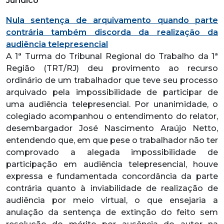
Jurídico
Nula sentença de arquivamento quando parte
contrária também discorda da realização da
audiência telepresencial
A 1ª Turma do Tribunal Regional do Trabalho da 1ª
Região (TRT/RJ) deu provimento ao recurso
ordinário de um trabalhador que teve seu processo
arquivado pela impossibilidade de participar de
uma audiência telepresencial. Por unanimidade, o
colegiado acompanhou o entendimento do relator,
desembargador José Nascimento Araújo Netto,
entendendo que, em que pese o trabalhador não ter
comprovado a alegada impossibilidade de
participação em audiência telepresencial, houve
expressa e fundamentada concordância da parte
contrária quanto à inviabilidade de realização de
audiência por meio virtual, o que ensejaria a
anulação da sentença de extinção do feito sem