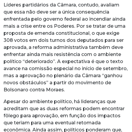
Líderes partidários da Câmara, contudo, avaliam
que essa não deve ser a única consequência
enfrentada pelo governo federal ao incendiar ainda
mais a crise entre os Poderes. Por se tratar de uma
proposta de emenda constitucional, o que exige
308 votos em dois turnos dos deputados para ser
aprovada, a reforma administrativa também deve
enfrentar ainda mais resistência com o ambiente
político “deteriorado”. A expectativa é que o texto
avance na comissão especial no início de setembro,
mas a aprovação no plenário da Câmara “ganhou
novos obstáculos” a partir do movimento de
Bolsonaro contra Moraes.
Apesar do ambiente político, há lideranças que
acreditam que as duas reformas podem encontrar
fôlego para aprovação, em função dos impactos
que teriam para uma eventual retomada
econômica. Ainda assim, políticos ponderam que,