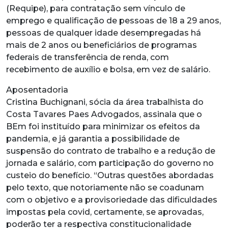
(Requipe), para contratação sem vínculo de
emprego e qualificação de pessoas de 18 a 29 anos,
pessoas de qualquer idade desempregadas há
mais de 2 anos ou beneficiários de programas
federais de transferência de renda, com
recebimento de auxílio e bolsa, em vez de salário.
Aposentadoria
Cristina Buchignani, sócia da área trabalhista do
Costa Tavares Paes Advogados, assinala que o
BEm foi instituído para minimizar os efeitos da
pandemia, e já garantia a possibilidade de
suspensão do contrato de trabalho e a redução de
jornada e salário, com participação do governo no
custeio do benefício. “Outras questões abordadas
pelo texto, que notoriamente não se coadunam
com o objetivo e a provisoriedade das dificuldades
impostas pela covid, certamente, se aprovadas,
poderão ter a respectiva constitucionalidade