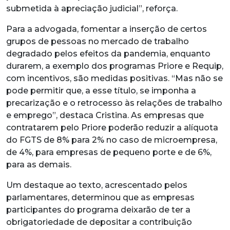
submetida à apreciação judicial”, reforça.
Para a advogada, fomentar a inserção de certos
grupos de pessoas no mercado de trabalho
degradado pelos efeitos da pandemia, enquanto
durarem, a exemplo dos programas Priore e Requip,
com incentivos, são medidas positivas. “Mas não se
pode permitir que, a esse título, se imponha a
precarização e o retrocesso às relações de trabalho
e emprego”, destaca Cristina. As empresas que
contratarem pelo Priore poderão reduzir a alíquota
do FGTS de 8% para 2% no caso de microempresa,
de 4%, para empresas de pequeno porte e de 6%,
para as demais.
Um destaque ao texto, acrescentado pelos
parlamentares, determinou que as empresas
participantes do programa deixarão de ter a
obrigatoriedade de depositar a contribuição