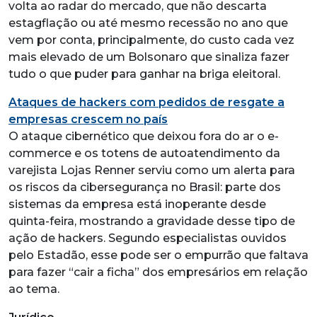
volta ao radar do mercado, que não descarta
estagflação ou até mesmo recessão no ano que
vem por conta, principalmente, do custo cada vez
mais elevado de um Bolsonaro que sinaliza fazer
tudo o que puder para ganhar na briga eleitoral.
Ataques de hackers com pedidos de resgate a
empresas crescem no país
O ataque cibernético que deixou fora do ar o e-
commerce e os totens de autoatendimento da
varejista Lojas Renner serviu como um alerta para
os riscos da cibersegurança no Brasil: parte dos
sistemas da empresa está inoperante desde
quinta-feira, mostrando a gravidade desse tipo de
ação de hackers. Segundo especialistas ouvidos
pelo Estadão, esse pode ser o empurrão que faltava
para fazer “cair a ficha” dos empresários em relação
ao tema.