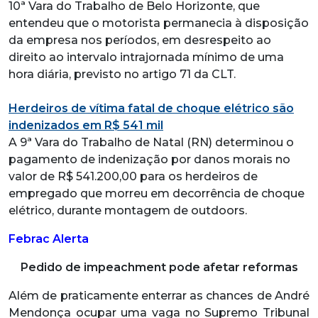
10ª Vara do Trabalho de Belo Horizonte, que
entendeu que o motorista permanecia à disposição
da empresa nos períodos, em desrespeito ao
direito ao intervalo intrajornada mínimo de uma
hora diária, previsto no artigo 71 da CLT.
Herdeiros de vítima fatal de choque elétrico são
indenizados em R$ 541 mil
A 9ª Vara do Trabalho de Natal (RN) determinou o
pagamento de indenização por danos morais no
valor de R$ 541.200,00 para os herdeiros de
empregado que morreu em decorrência de choque
elétrico, durante montagem de outdoors.
Febrac Alerta
Pedido de impeachment pode afetar reformas
Além de praticamente enterrar as chances de André
Mendonça ocupar uma vaga no Supremo Tribunal