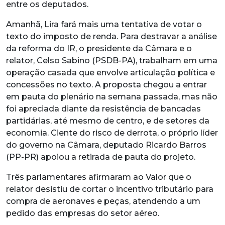
entre os deputados.
Amanhã, Lira fará mais uma tentativa de votar o
texto do imposto de renda. Para destravar a análise
da reforma do IR, o presidente da Câmara e o
relator, Celso Sabino (PSDB-PA), trabalham em uma
operação casada que envolve articulação política e
concessões no texto. A proposta chegou a entrar
em pauta do plenário na semana passada, mas não
foi apreciada diante da resistência de bancadas
partidárias, até mesmo de centro, e de setores da
economia. Ciente do risco de derrota, o próprio líder
do governo na Câmara, deputado Ricardo Barros
(PP-PR) apoiou a retirada de pauta do projeto.
Três parlamentares afirmaram ao Valor que o
relator desistiu de cortar o incentivo tributário para
compra de aeronaves e peças, atendendo a um
pedido das empresas do setor aéreo.