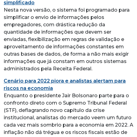
simplificado
Nesta nova versão, o sistema foi programado para
simplificar o envio de informações pelos
empregadores, com drástica redução da
quantidade de informações que devem ser
enviadas, flexibilização em regras de validação e
aproveitamento de informações constantes em
outras bases de dados, de forma a não mais exigir
informações que já constam em outros sistemas
administrados pela Receita Federal.
Cenário para 2022 piora e analistas alertam para
riscos na economia
Enquanto o presidente Jair Bolsonaro parte para o
confronto direto com o Supremo Tribunal Federal
(STF), deflagrando novo capítulo da crise
institucional, analistas do mercado veem um futuro
cada vez mais sombrio para a economia em 2022. A
inflação não dá trégua e os riscos fiscais estão de