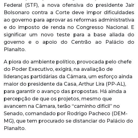
Federal (STF), a nova ofensiva do presidente Jair
Bolsonaro contra a Corte deve impor dificuldades
ao governo para aprovar as reformas administrativa
e do imposto de renda no Congresso Nacional. E
significar um novo teste para a base aliada do
governo e o apoio do Centrão ao Palácio do
Planalto.
A piora do ambiente político, provocada pelo chefe
do Poder Executivo, exigirá, na avaliação de
lideranças partidárias da Câmara, um esforço ainda
maior do presidente da Casa, Arthur Lira (PP-AL),
para garantir o avanço das propostas. Há ainda a
percepção de que os projetos, mesmo que
avancem na Câmara, terão “caminho difícil” no
Senado, comandado por Rodrigo Pacheco (DEM-
MG), que tem procurado se distanciar do Palácio do
Planalto.