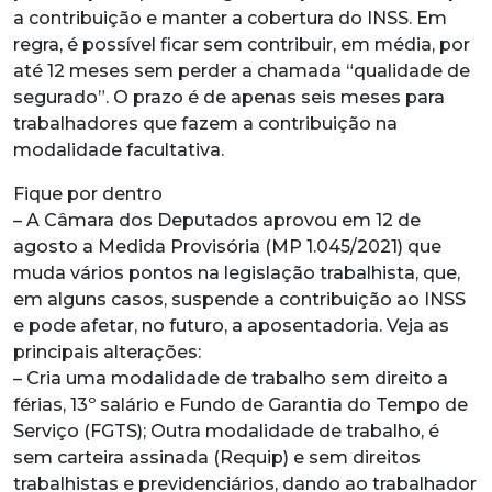
a contribuição e manter a cobertura do INSS. Em
regra, é possível ficar sem contribuir, em média, por
até 12 meses sem perder a chamada “qualidade de
segurado”. O prazo é de apenas seis meses para
trabalhadores que fazem a contribuição na
modalidade facultativa.
Fique por dentro
– A Câmara dos Deputados aprovou em 12 de
agosto a Medida Provisória (MP 1.045/2021) que
muda vários pontos na legislação trabalhista, que,
em alguns casos, suspende a contribuição ao INSS
e pode afetar, no futuro, a aposentadoria. Veja as
principais alterações:
– Cria uma modalidade de trabalho sem direito a
férias, 13º salário e Fundo de Garantia do Tempo de
Serviço (FGTS); Outra modalidade de trabalho, é
sem carteira assinada (Requip) e sem direitos
trabalhistas e previdenciários, dando ao trabalhador