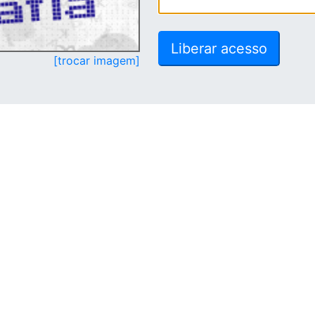
[trocar imagem]