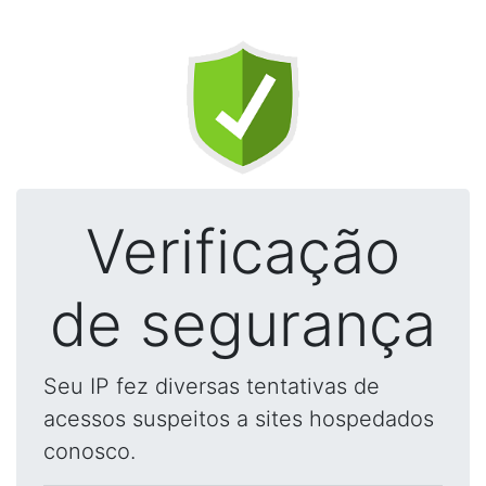
Verificação
de segurança
Seu IP fez diversas tentativas de
acessos suspeitos a sites hospedados
conosco.