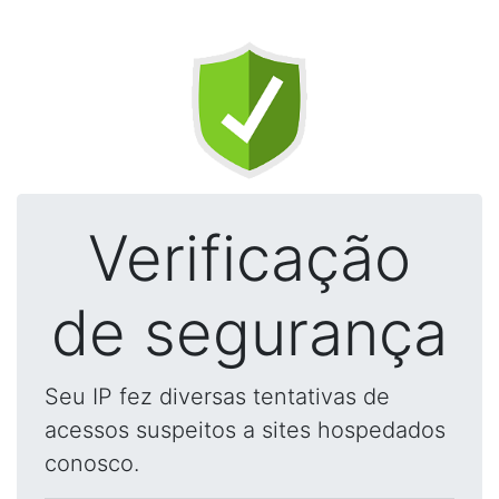
Verificação
de segurança
Seu IP fez diversas tentativas de
acessos suspeitos a sites hospedados
conosco.