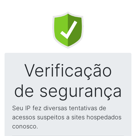
Verificação
de segurança
Seu IP fez diversas tentativas de
acessos suspeitos a sites hospedados
conosco.