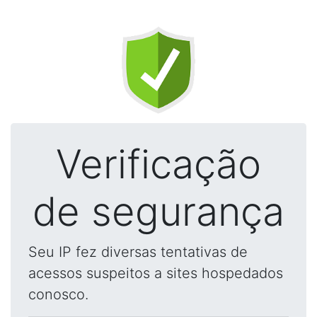
Verificação
de segurança
Seu IP fez diversas tentativas de
acessos suspeitos a sites hospedados
conosco.