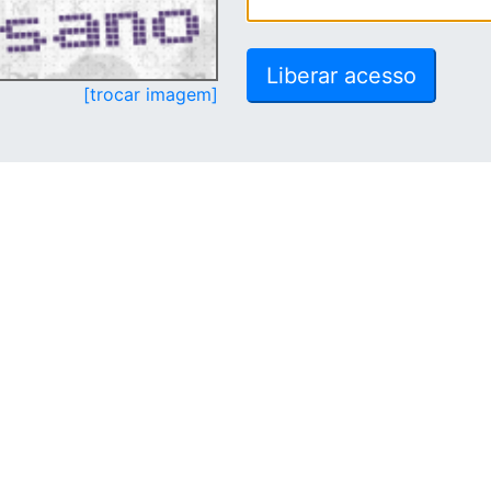
[trocar imagem]