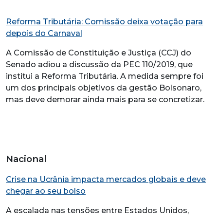
Reforma Tributária: Comissão deixa votação para
depois do Carnaval
A Comissão de Constituição e Justiça (CCJ) do
Senado adiou a discussão da PEC 110/2019, que
institui a Reforma Tributária. A medida sempre foi
um dos principais objetivos da gestão Bolsonaro,
mas deve demorar ainda mais para se concretizar.
Nacional
Crise na Ucrânia impacta mercados globais e deve
chegar ao seu bolso
A escalada nas tensões entre Estados Unidos,