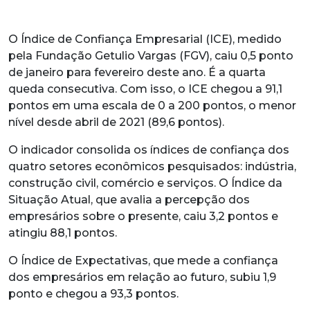
O Índice de Confiança Empresarial (ICE), medido
pela Fundação Getulio Vargas (FGV), caiu 0,5 ponto
de janeiro para fevereiro deste ano. É a quarta
queda consecutiva. Com isso, o ICE chegou a 91,1
pontos em uma escala de 0 a 200 pontos, o menor
nível desde abril de 2021 (89,6 pontos).
O indicador consolida os índices de confiança dos
quatro setores econômicos pesquisados: indústria,
construção civil, comércio e serviços. O Índice da
Situação Atual, que avalia a percepção dos
empresários sobre o presente, caiu 3,2 pontos e
atingiu 88,1 pontos.
O Índice de Expectativas, que mede a confiança
dos empresários em relação ao futuro, subiu 1,9
ponto e chegou a 93,3 pontos.