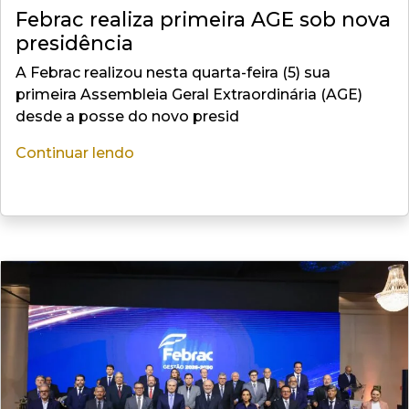
Febrac realiza primeira AGE sob nova
presidência
A Febrac realizou nesta quarta-feira (5) sua
primeira Assembleia Geral Extraordinária (AGE)
desde a posse do novo presid
Continuar lendo