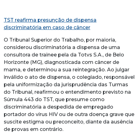
TST reafirma presunção de dispensa
discriminatória em caso de câncer
O Tribunal Superior do Trabalho, por maioria,
considerou discriminatória a dispensa de uma
consultora de trainee pela da Totvs S.A., de Belo
Horizonte (MG), diagnosticada com câncer de
mama, e determinou a sua reintegração. Ao julgar
inválido o ato de dispensa, o colegiado, responsável
pela uniformização da jurisprudência das Turmas
do Tribunal, reafirmou o entendimento previsto na
Súmula 443 do TST, que presume como
discriminatória a despedida de empregado
portador do vírus HIV ou de outra doença grave que
suscite estigma ou preconceito, diante da ausência
de provas em contrário.