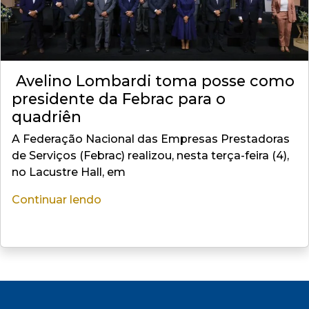
Avelino Lombardi toma posse como
presidente da Febrac para o
quadriên
A Federação Nacional das Empresas Prestadoras
de Serviços (Febrac) realizou, nesta terça-feira (4),
no Lacustre Hall, em
Continuar lendo