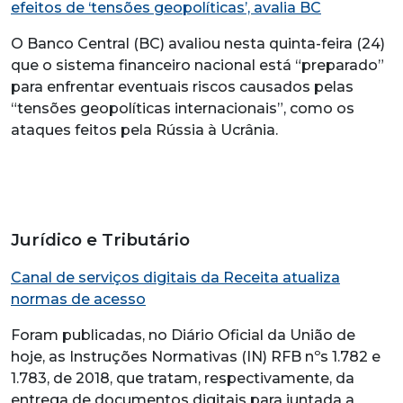
efeitos de ‘tensões geopolíticas’, avalia BC
O Banco Central (BC) avaliou nesta quinta-feira (24)
que o sistema financeiro nacional está “preparado”
para enfrentar eventuais riscos causados pelas
“tensões geopolíticas internacionais”, como os
ataques feitos pela Rússia à Ucrânia.
Jurídico e Tributário
Canal de serviços digitais da Receita atualiza
normas de acesso
Foram publicadas, no Diário Oficial da União de
hoje, as Instruções Normativas (IN) RFB nºs 1.782 e
1.783, de 2018, que tratam, respectivamente, da
entrega de documentos digitais para juntada a