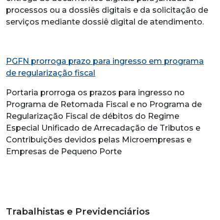
processos ou a dossiês digitais e da solicitação de
serviços mediante dossiê digital de atendimento.
PGFN prorroga prazo para ingresso em programa
de regularização fiscal
Portaria prorroga os prazos para ingresso no
Programa de Retomada Fiscal e no Programa de
Regularização Fiscal de débitos do Regime
Especial Unificado de Arrecadação de Tributos e
Contribuições devidos pelas Microempresas e
Empresas de Pequeno Porte
Trabalhistas e Previdenciários