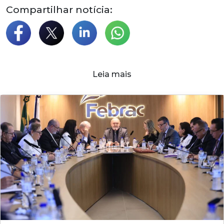
Compartilhar notícia:
Leia mais