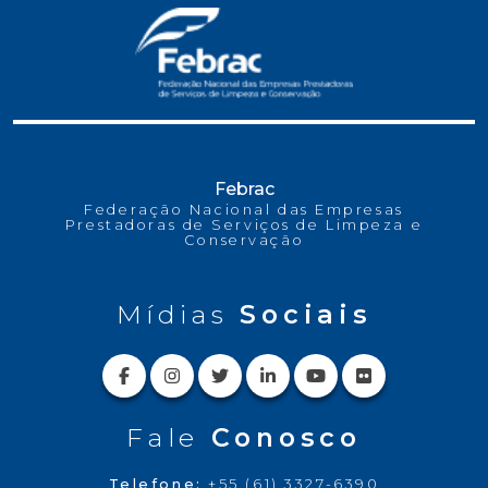
Febrac
Federação Nacional das Empresas
Prestadoras de Serviços de Limpeza e
Conservação
Mídias
Sociais
Fale
Conosco
Telefone:
+55 (61) 3327-6390