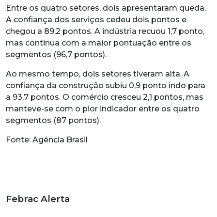
Entre os quatro setores, dois apresentaram queda.
A confiança dos serviços cedeu dois pontos e
chegou a 89,2 pontos. A indústria recuou 1,7 ponto,
mas continua com a maior pontuação entre os
segmentos (96,7 pontos).
Ao mesmo tempo, dois setores tiveram alta. A
confiança da construção subiu 0,9 ponto indo para
a 93,7 pontos. O comércio cresceu 2,1 pontos, mas
manteve-se com o pior indicador entre os quatro
segmentos (87 pontos).
Fonte: Agência Brasil
Febrac Alerta