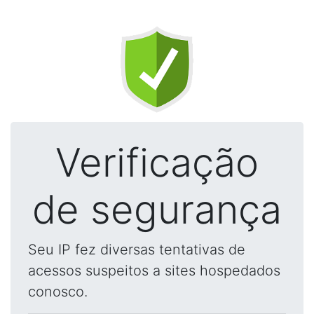
Verificação
de segurança
Seu IP fez diversas tentativas de
acessos suspeitos a sites hospedados
conosco.