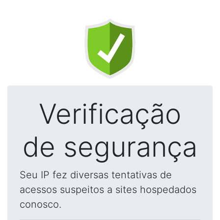
Verificação
de segurança
Seu IP fez diversas tentativas de
acessos suspeitos a sites hospedados
conosco.