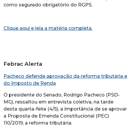
como segurado obrigatório do RGPS.
Clique aqui e leia a matéria completa.
Febrac Alerta
Pacheco defende aprovação da reforma tributária e
do Imposto de Renda
O presidente do Senado, Rodrigo Pacheco (PSD-
MG), ressaltou em entrevista coletiva, na tarde
desta quarta-feira (4/5), a importância de se aprovar
a Proposta de Emenda Constitucional (PEC)
110/2019, a reforma tributária.