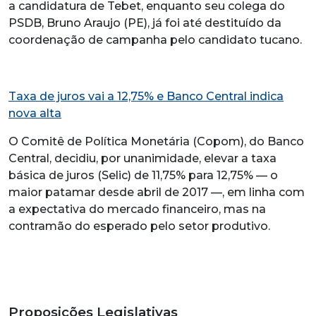
a candidatura de Tebet, enquanto seu colega do
PSDB, Bruno Araujo (PE), já foi até destituído da
coordenação de campanha pelo candidato tucano.
Taxa de juros vai a 12,75% e Banco Central indica
nova alta
O Comitê de Política Monetária (Copom), do Banco
Central, decidiu, por unanimidade, elevar a taxa
básica de juros (Selic) de 11,75% para 12,75% — o
maior patamar desde abril de 2017 —, em linha com
a expectativa do mercado financeiro, mas na
contramão do esperado pelo setor produtivo.
Proposições Legislativas