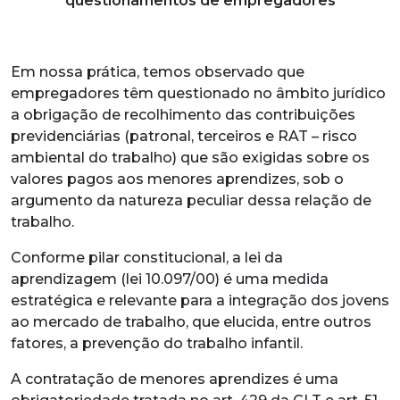
questionamentos de empregadores
Em nossa prática, temos observado que
empregadores têm questionado no âmbito jurídico
a obrigação de recolhimento das contribuições
previdenciárias (patronal, terceiros e RAT – risco
ambiental do trabalho) que são exigidas sobre os
valores pagos aos menores aprendizes, sob o
argumento da natureza peculiar dessa relação de
trabalho.
Conforme pilar constitucional, a lei da
aprendizagem (lei 10.097/00) é uma medida
estratégica e relevante para a integração dos jovens
ao mercado de trabalho, que elucida, entre outros
fatores, a prevenção do trabalho infantil.
A contratação de menores aprendizes é uma