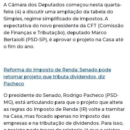
A Câmara dos Deputados começou nesta quarta-
feira (4) a discutir uma ampliação da tabela do
Simples, regime simplificado de impostos. A
expectativa do novo presidente da CFT (Comissão
de Finanças e Tributação), deputado Marco
Bertaiolli (PSD-SP), é aprovar o projeto na Casa até
o fim do ano.
Reforma do Imposto de Renda: Senado pode
retomar projeto que tributa dividendos, diz
Pacheco
O presidente do Senado, Rodrigo Pacheco (PSD-
MG), está articulando para que o projeto que altera
as regras do Imposto de Renda (IR) volte a tramitar
na Casa, mas focado apenas no imposto das
empresas e na tributação de dividendos. Para isso,