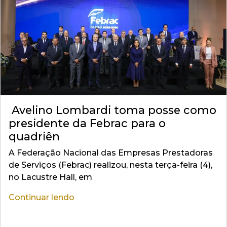
Avelino Lombardi toma posse como
presidente da Febrac para o
quadriên
A Federação Nacional das Empresas Prestadoras
de Serviços (Febrac) realizou, nesta terça-feira (4),
no Lacustre Hall, em
Continuar lendo