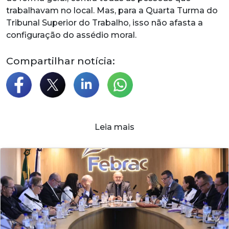
trabalhavam no local. Mas, para a Quarta Turma do
Tribunal Superior do Trabalho, isso não afasta a
configuração do assédio moral.
Compartilhar notícia:
Leia mais