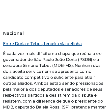
Nacional
Entre Doria e Tebet, terceira via definha
É cada vez mais difícil uma chapa que reúna o ex-
governador de São Paulo João Doria (PSDB) e a
senadora Simone Tebet (MDB-MS). Nenhum dos
dois aceita ser vice nem se apresenta como
candidato competitivo o suficiente para atrair
outros aliados. Ambos estão sendo pressionados
pela maioria dos deputados e senadores de seus
respectivos partidos a desistirem da disputa e
resistem, com a diferença de que o presidente do
MDB, deputado Baleia Rossi (SP), pretende manter