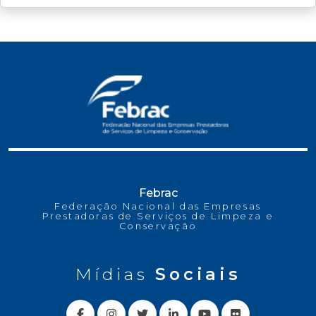
Febrac
Federação Nacional das Empresas
Prestadoras de Serviços de Limpeza e
Conservação
Mídias
Sociais