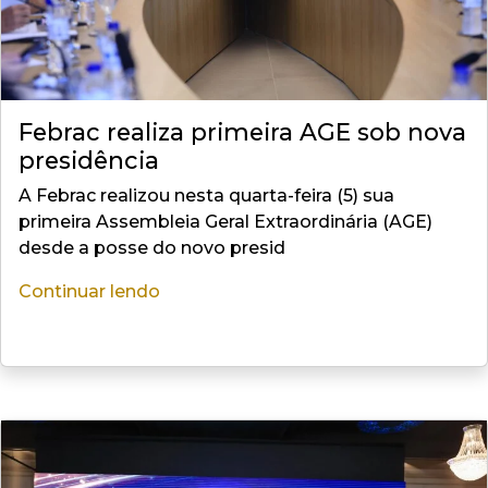
Febrac realiza primeira AGE sob nova
presidência
A Febrac realizou nesta quarta-feira (5) sua
primeira Assembleia Geral Extraordinária (AGE)
desde a posse do novo presid
Continuar lendo