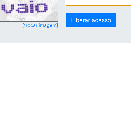
[trocar imagem]