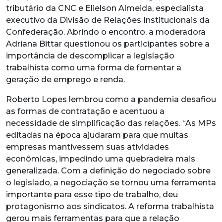
tributário da CNC e Elielson Almeida, especialista
executivo da Divisão de Relações Institucionais da
Confederação. Abrindo o encontro, a moderadora
Adriana Bittar questionou os participantes sobre a
importância de descomplicar a legislação
trabalhista como uma forma de fomentar a
geração de emprego e renda.
Roberto Lopes lembrou como a pandemia desafiou
as formas de contratação e acentuou a
necessidade de simplificação das relações. “As MPs
editadas na época ajudaram para que muitas
empresas mantivessem suas atividades
econômicas, impedindo uma quebradeira mais
generalizada. Com a definição do negociado sobre
o legislado, a negociação se tornou uma ferramenta
importante para esse tipo de trabalho, deu
protagonismo aos sindicatos. A reforma trabalhista
gerou mais ferramentas para que a relação