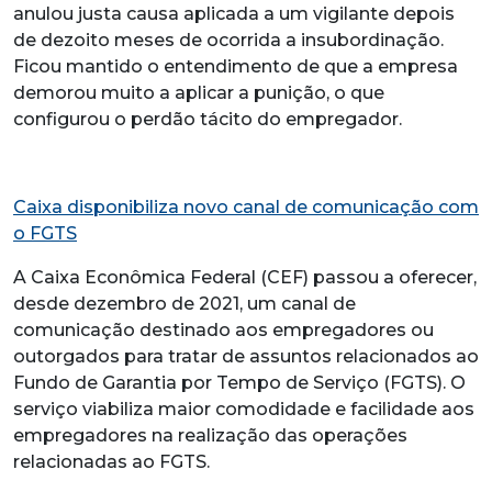
anulou justa causa aplicada a um vigilante depois
de dezoito meses de ocorrida a insubordinação.
Ficou mantido o entendimento de que a empresa
demorou muito a aplicar a punição, o que
configurou o perdão tácito do empregador.
Caixa disponibiliza novo canal de comunicação com
o FGTS
A Caixa Econômica Federal (CEF) passou a oferecer,
desde dezembro de 2021, um canal de
comunicação destinado aos empregadores ou
outorgados para tratar de assuntos relacionados ao
Fundo de Garantia por Tempo de Serviço (FGTS). O
serviço viabiliza maior comodidade e facilidade aos
empregadores na realização das operações
relacionadas ao FGTS.