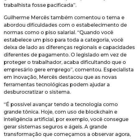
trabalhista fosse pacificada”.
Guilherme Mercês também comentou o tema e
abordou dificuldades com o estabelecimento de
normas como o piso salarial. “Quando você
estabelece um piso para toda a categoria, você
deixa de lado as diferenças regionais e capacidades
diferentes de pagamento. O legislado em vez de
proteger o trabalhador, acaba dificultando que o
empresário gere emprego”, comentou. Especialista
em inovação, Mercês destacou que as novas
ferramentas tecnológicas podem ajudar a
desburocratizar o sistema.
“É possível avançar tendo a tecnologia como
grande tônica. Hoje, com uso de blockchain e
inteligência artificial, por exemplo, você consegue
gerar sistemas seguros e ágeis. A grande
transformação que começamos a observar agora,