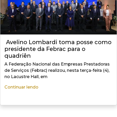
Avelino Lombardi toma posse como
presidente da Febrac para o
quadriên
A Federação Nacional das Empresas Prestadoras
de Serviços (Febrac) realizou, nesta terça-feira (4),
no Lacustre Hall, em
Continuar lendo