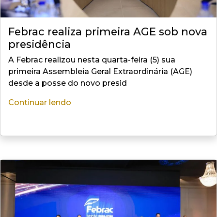
Febrac realiza primeira AGE sob nova
presidência
A Febrac realizou nesta quarta-feira (5) sua
primeira Assembleia Geral Extraordinária (AGE)
desde a posse do novo presid
Continuar lendo