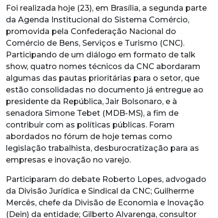
Foi realizada hoje (23), em Brasília, a segunda parte
da Agenda Institucional do Sistema Comércio,
promovida pela Confederação Nacional do
Comércio de Bens, Serviços e Turismo (CNC).
Participando de um diálogo em formato de talk
show, quatro nomes técnicos da CNC abordaram
algumas das pautas prioritárias para o setor, que
estão consolidadas no documento já entregue ao
presidente da República, Jair Bolsonaro, e à
senadora Simone Tebet (MDB-MS), a fim de
contribuir com as políticas públicas. Foram
abordados no fórum de hoje temas como
legislação trabalhista, desburocratização para as
empresas e inovação no varejo.
Participaram do debate Roberto Lopes, advogado
da Divisão Jurídica e Sindical da CNC; Guilherme
Mercês, chefe da Divisão de Economia e Inovação
(Dein) da entidade; Gilberto Alvarenga, consultor