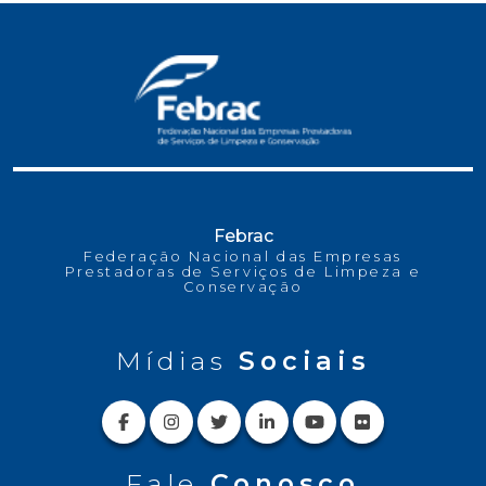
Febrac
Federação Nacional das Empresas
Prestadoras de Serviços de Limpeza e
Conservação
Mídias
Sociais
Fale
Conosco