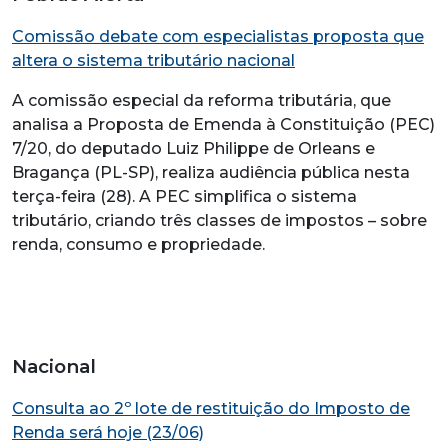
Comissão debate com especialistas proposta que
altera o sistema tributário nacional
A comissão especial da reforma tributária, que
analisa a Proposta de Emenda à Constituição (PEC)
7/20, do deputado Luiz Philippe de Orleans e
Bragança (PL-SP), realiza audiência pública nesta
terça-feira (28). A PEC simplifica o sistema
tributário, criando três classes de impostos – sobre
renda, consumo e propriedade.
Nacional
Consulta ao 2º lote de restituição do Imposto de
Renda será hoje (23/06)