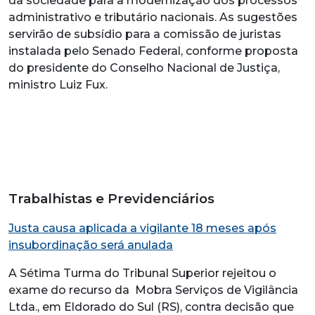
da sociedade para a modernização dos processos
administrativo e tributário nacionais. As sugestões
servirão de subsídio para a comissão de juristas
instalada pelo Senado Federal, conforme proposta
do presidente do Conselho Nacional de Justiça,
ministro Luiz Fux.
Trabalhistas e Previdenciários
Justa causa aplicada a vigilante 18 meses após
insubordinação será anulada
A Sétima Turma do Tribunal Superior rejeitou o
exame do recurso da Mobra Serviços de Vigilância
Ltda., em Eldorado do Sul (RS), contra decisão que