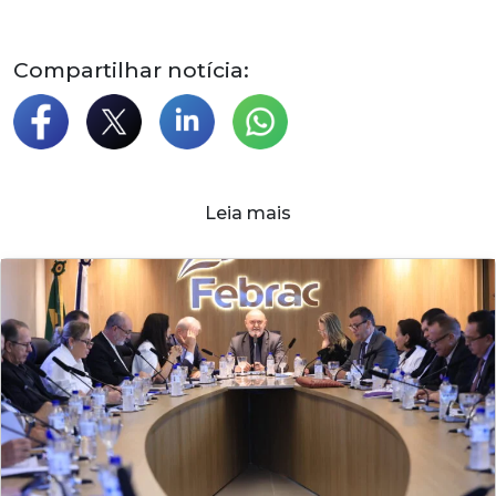
Compartilhar notícia:
Leia mais