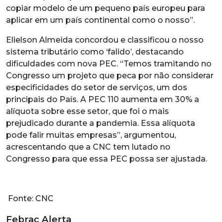
copiar modelo de um pequeno país europeu para
aplicar em um país continental como o nosso”.
Elielson Almeida concordou e classificou o nosso
sistema tributário como ‘falido’, destacando
dificuldades com nova PEC. “Temos tramitando no
Congresso um projeto que peca por não considerar
especificidades do setor de serviços, um dos
principais do País. A PEC 110 aumenta em 30% a
alíquota sobre esse setor, que foi o mais
prejudicado durante a pandemia. Essa alíquota
pode falir muitas empresas”, argumentou,
acrescentando que a CNC tem lutado no
Congresso para que essa PEC possa ser ajustada.
Fonte: CNC
Febrac Alerta