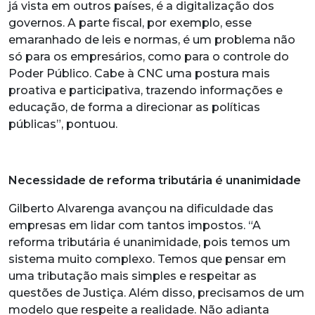
já vista em outros países, é a digitalização dos
governos. A parte fiscal, por exemplo, esse
emaranhado de leis e normas, é um problema não
só para os empresários, como para o controle do
Poder Público. Cabe à CNC uma postura mais
proativa e participativa, trazendo informações e
educação, de forma a direcionar as políticas
públicas”, pontuou.
Necessidade de reforma tributária é unanimidade
Gilberto Alvarenga avançou na dificuldade das
empresas em lidar com tantos impostos. “A
reforma tributária é unanimidade, pois temos um
sistema muito complexo. Temos que pensar em
uma tributação mais simples e respeitar as
questões de Justiça. Além disso, precisamos de um
modelo que respeite a realidade. Não adianta