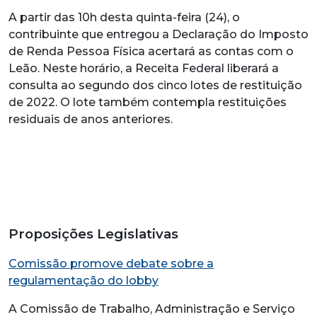
A partir das 10h desta quinta-feira (24), o
contribuinte que entregou a Declaração do Imposto
de Renda Pessoa Física acertará as contas com o
Leão. Neste horário, a Receita Federal liberará a
consulta ao segundo dos cinco lotes de restituição
de 2022. O lote também contempla restituições
residuais de anos anteriores.
Proposições Legislativas
Comissão promove debate sobre a
regulamentação do lobby
A Comissão de Trabalho, Administração e Serviço