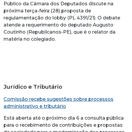
Público da Câmara dos Deputados discute na
próxima terça-feira (28) proposta de
regulamentação do lobby (PL 4391/21). O debate
atende a requerimento do deputado Augusto
Coutinho (Republicanos-PE), que é o relator da
matéria no colegiado.
Jurídico e Tributário
Comissão recebe sugestões sobre processos
administrativo e tributário
Está aberta até o próximo dia 6 a consulta pública
para o recebimento de contribuições e propostas