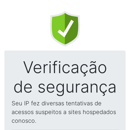
Verificação
de segurança
Seu IP fez diversas tentativas de
acessos suspeitos a sites hospedados
conosco.