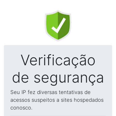
Verificação
de segurança
Seu IP fez diversas tentativas de
acessos suspeitos a sites hospedados
conosco.