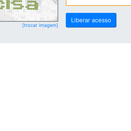
[trocar imagem]