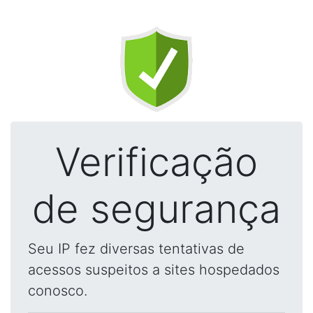
Verificação
de segurança
Seu IP fez diversas tentativas de
acessos suspeitos a sites hospedados
conosco.