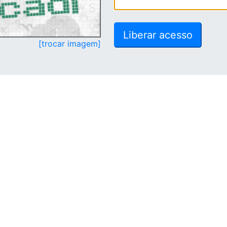
[trocar imagem]