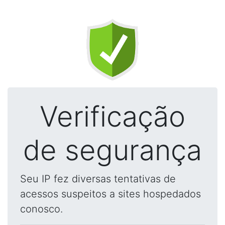
Verificação
de segurança
Seu IP fez diversas tentativas de
acessos suspeitos a sites hospedados
conosco.