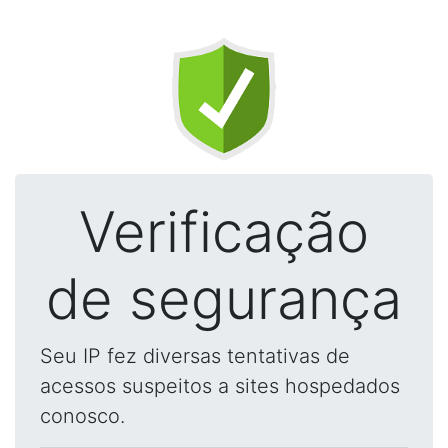
Verificação
de segurança
Seu IP fez diversas tentativas de
acessos suspeitos a sites hospedados
conosco.