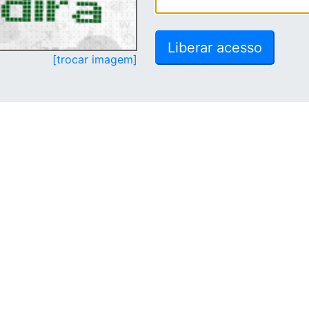
[trocar imagem]