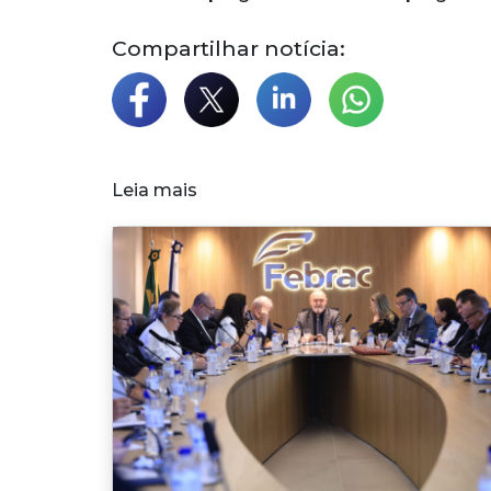
Compartilhar notícia:
Leia mais