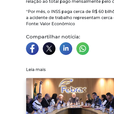
relação ao total pago mensalmente pelo 
“Por mês, o INSS paga cerca de R$ 60 bil
a acidente de trabalho representam cerca d
Fonte: Valor Econômico
Compartilhar notícia:
Leia mais