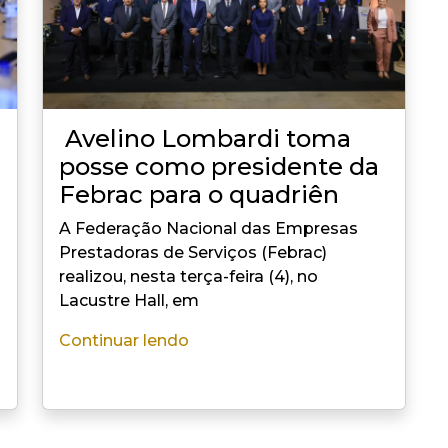
Avelino Lombardi toma
posse como presidente da
Febrac para o quadriên
A Federação Nacional das Empresas
Prestadoras de Serviços (Febrac)
realizou, nesta terça-feira (4), no
Lacustre Hall, em
Continuar lendo