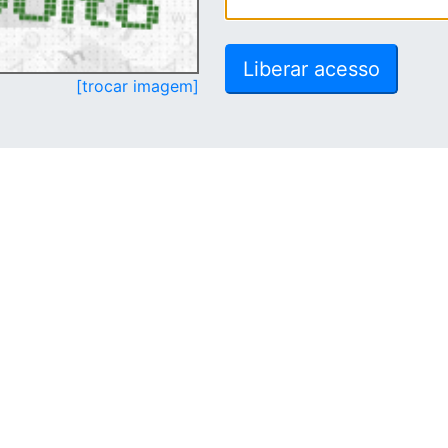
[trocar imagem]