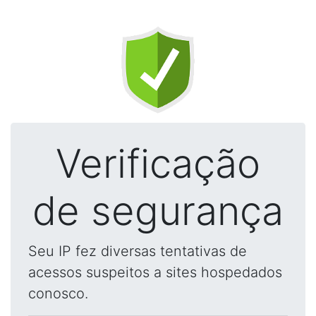
Verificação
de segurança
Seu IP fez diversas tentativas de
acessos suspeitos a sites hospedados
conosco.