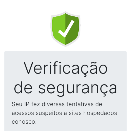
Verificação
de segurança
Seu IP fez diversas tentativas de
acessos suspeitos a sites hospedados
conosco.