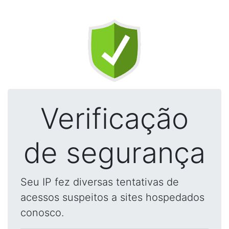
Verificação
de segurança
Seu IP fez diversas tentativas de
acessos suspeitos a sites hospedados
conosco.