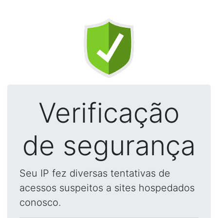
Verificação
de segurança
Seu IP fez diversas tentativas de
acessos suspeitos a sites hospedados
conosco.